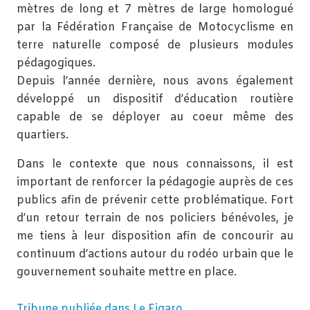
mètres de long et 7 mètres de large homologué
par la Fédération Française de Motocyclisme en
terre naturelle composé de plusieurs modules
pédagogiques.
Depuis l’année dernière, nous avons également
développé un dispositif d’éducation routière
capable de se déployer au coeur même des
quartiers.
Dans le contexte que nous connaissons, il est
important de renforcer la pédagogie auprès de ces
publics afin de prévenir cette problématique. Fort
d’un retour terrain de nos policiers bénévoles, je
me tiens à leur disposition afin de concourir au
continuum d’actions autour du rodéo urbain que le
gouvernement souhaite mettre en place.
Tribune publiée dans Le Figaro