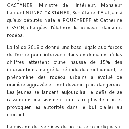
CASTANER, Ministre de l’Intérieur, Monsieur
Laurent NUNEZ CASTANER, Secrétaire d’État, ainsi
qu’aux députés Natalia POUZYREFF et Catherine
OSSON, chargées d’élaborer le nouveau plan anti-
rodéos.
La loi de 2018 a donné une base légale aux forces
de l’ordre pour intervenir dans ce domaine où les
chiffres attestent d’une hausse de 15% des
interventions malgré la période de confinement, le
phénomène des rodéos urbains a évolué de
manière aggravée et sont devenus plus dangereux.
Les jeunes se lancent aujourd’hui le défis de se
rassembler massivement pour faire plus de bruit et
provoquer les autorités dans le but d’aller au
contact.
La mission des services de police se complique sur