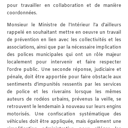
pour travailler en collaboration et de manière
coordonnées.
Monsieur le Ministre de l’Intérieur l’a d’ailleurs
rappelé en souhaitant mettre en oeuvre un travail
de prévention en lien avec les collectivités et les
associations, ainsi que par la nécessaire implication
des polices municipales qui ont un rôle majeur
localement pour intervenir et faire respecter
l’ordre public. Une seconde réponse, judiciaire et
pénale, doit être apportée pour faire obstacle aux
sentiments d’impunités ressentis par les services
de police et les riverains lorsque les mêmes
auteurs de rodéos urbains, prévenus la veille, se
retrouvent le lendemain à nouveau sur leurs engins
motorisés. Une confiscation systématique des
véhicules doit être appliquée, mais également une