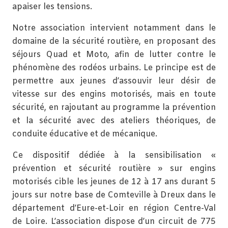
apaiser les tensions.
Notre association intervient notamment dans le
domaine de la sécurité routière, en proposant des
séjours Quad et Moto, afin de lutter contre le
phénomène des rodéos urbains. Le principe est de
permettre aux jeunes d’assouvir leur désir de
vitesse sur des engins motorisés, mais en toute
sécurité, en rajoutant au programme la prévention
et la sécurité avec des ateliers théoriques, de
conduite éducative et de mécanique.
Ce dispositif dédiée à la sensibilisation «
prévention et sécurité routière » sur engins
motorisés cible les jeunes de 12 à 17 ans durant 5
jours sur notre base de Comteville à Dreux dans le
département d’Eure-et-Loir en région Centre-Val
de Loire. L’association dispose d’un circuit de 775