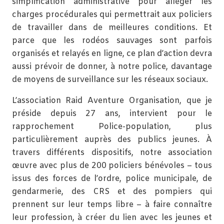
simplification administrative pour alléger les
charges procédurales qui permettrait aux policiers
de travailler dans de meilleures conditions. Et
parce que les rodéos sauvages sont parfois
organisés et relayés en ligne, ce plan d’action devra
aussi prévoir de donner, à notre police, davantage
de moyens de surveillance sur les réseaux sociaux.
L’association Raid Aventure Organisation, que je
préside depuis 27 ans, intervient pour le
rapprochement Police-population, plus
particulièrement auprès des publics jeunes. À
travers différents dispositifs, notre association
œuvre avec plus de 200 policiers bénévoles – tous
issus des forces de l’ordre, police municipale, de
gendarmerie, des CRS et des pompiers qui
prennent sur leur temps libre – à faire connaître
leur profession, à créer du lien avec les jeunes et