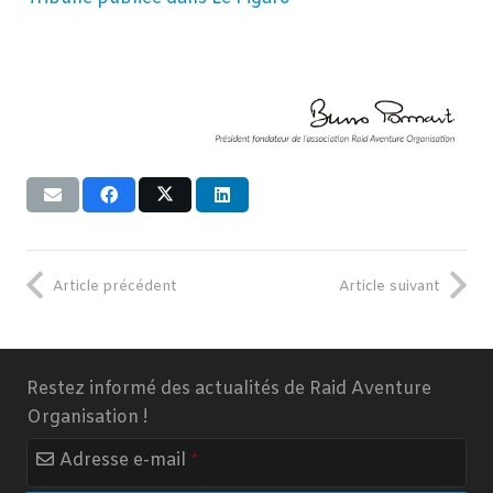
Article précédent
Article suivant
Restez informé des actualités de Raid Aventure
Organisation !
Adresse e-mail
*