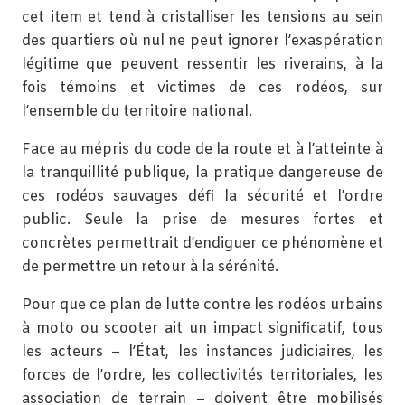
cet item et tend à cristalliser les tensions au sein
des quartiers où nul ne peut ignorer l’exaspération
légitime que peuvent ressentir les riverains, à la
fois témoins et victimes de ces rodéos, sur
l’ensemble du territoire national.
Face au mépris du code de la route et à l’atteinte à
la tranquillité publique, la pratique dangereuse de
ces rodéos sauvages défi la sécurité et l’ordre
public. Seule la prise de mesures fortes et
concrètes permettrait d’endiguer ce phénomène et
de permettre un retour à la sérénité.
Pour que ce plan de lutte contre les rodéos urbains
à moto ou scooter ait un impact significatif, tous
les acteurs – l’État, les instances judiciaires, les
forces de l’ordre, les collectivités territoriales, les
association de terrain – doivent être mobilisés