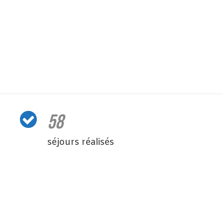
58
séjours réalisés