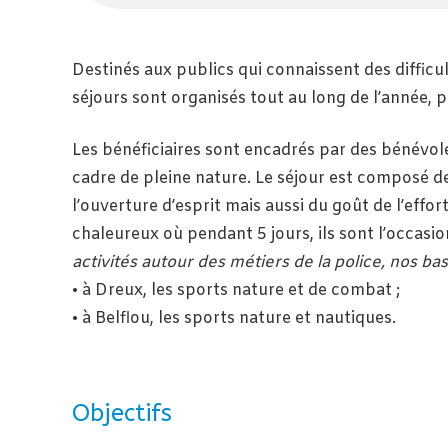
Destinés aux publics qui connaissent des diffic
séjours sont organisés tout au long de l’année, 
Les bénéficiaires sont encadrés par des bénévole
cadre de pleine nature. Le séjour est composé de
l’ouverture d’esprit mais aussi du goût de l’effo
chaleureux où pendant 5 jours, ils sont l’occasi
activités autour des métiers de la police, nos ba
• à Dreux, les sports nature et de combat ;
• à Belflou, les sports nature et nautiques.
Objectifs