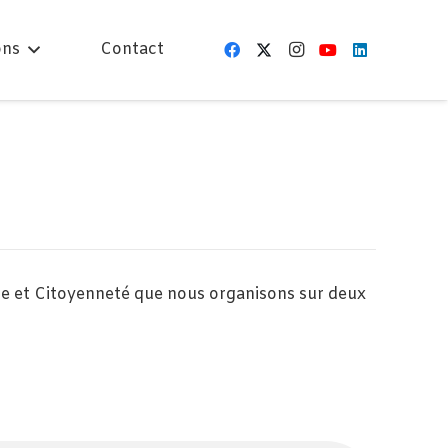
ons
Contact
ure et Citoyenneté que nous organisons sur deux