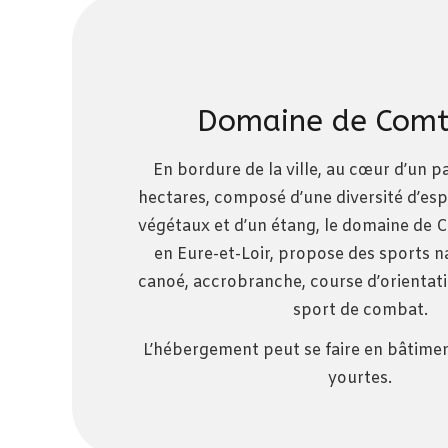
Domaine de Comt
En bordure de la ville, au cœur d’un p
hectares, composé d’une diversité d’es
végétaux et d’un étang, le domaine de 
en Eure-et-Loir, propose des sports na
canoé, accrobranche, course d’orientation,
sport de combat.
L’hébergement peut se faire en bâtimen
yourtes.