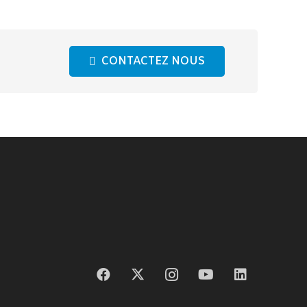
CONTACTEZ NOUS