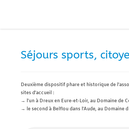
Séjours sports, citoye
Deuxième dispositif phare et historique de l’as
sites d’accueil :
→ l’un à Dreux en Eure-et-Loir, au Domaine de Co
→ le second à Belflou dans l’Aude, au Domaine d