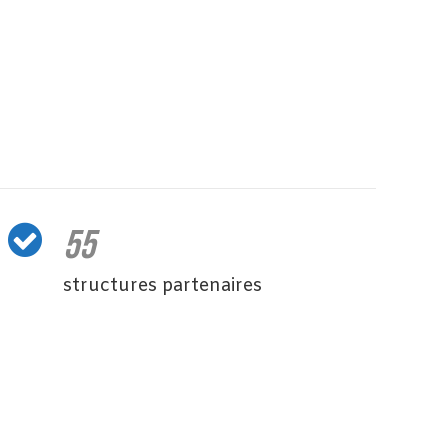
55
structures partenaires