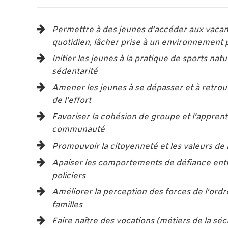
Permettre à des jeunes d’accéder aux vaca
quotidien, lâcher prise à un environnement 
Initier les jeunes à la pratique de sports natu
sédentarité
Amener les jeunes à se dépasser et à retrouv
de l’effort
Favoriser la cohésion de groupe et l’apprent
communauté
Promouvoir la citoyenneté et les valeurs de
Apaiser les comportements de défiance entre
policiers
Améliorer la perception des forces de l’ordre
familles
Faire naître des vocations (métiers de la séc