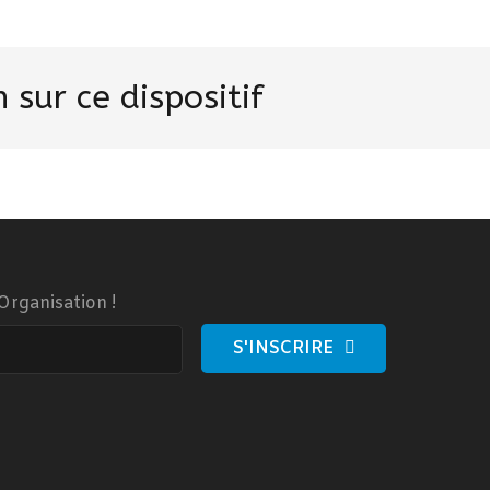
 sur ce dispositif
Organisation !
S'INSCRIRE