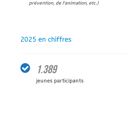
prévention, de l’animation, etc.)
2025 en chiffres
1.389
jeunes participants