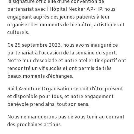
la signature officielle d’une convention de
partenariat avec l’Hôpital Necker AP-HP, nous
engageant auprès des jeunes patients à leur
organiser des moments de bien-être, artistiques et
culturels.
Ce 25 septembre 2023, nous avons inauguré ce
partenariat à l’occasion de la semaine du sport.
Notre mur d’escalade et notre atelier tir sportif ont
rencontré un vif succès et ont permis de très
beaux moments d’échanges.
Raid Aventure Organisation se doit d’être présent
et disponible pour tous, et notre engagement
bénévole prend ainsi tout son sens.
Nous ne manquerons pas de vous tenir au courant
des prochaines actions.