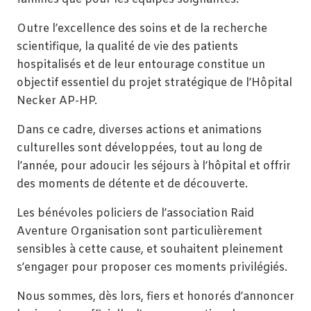
Outre l’excellence des soins et de la recherche
scientifique, la qualité de vie des patients
hospitalisés et de leur entourage constitue un
objectif essentiel du projet stratégique de l’Hôpital
Necker AP-HP.
Dans ce cadre, diverses actions et animations
culturelles sont développées, tout au long de
l’année, pour adoucir les séjours à l’hôpital et offrir
des moments de détente et de découverte.
Les bénévoles policiers de l’association Raid
Aventure Organisation sont particulièrement
sensibles à cette cause, et souhaitent pleinement
s’engager pour proposer ces moments privilégiés.
Nous sommes, dès lors, fiers et honorés d’annoncer