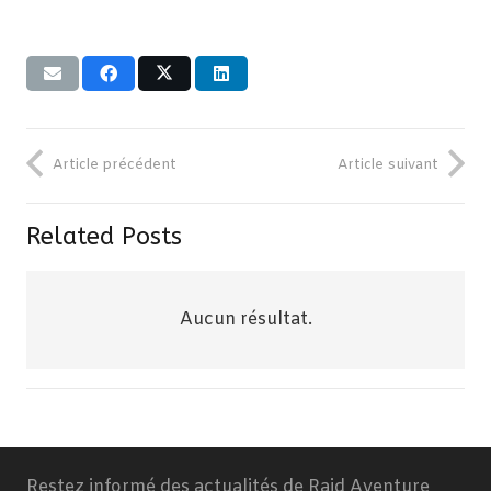
Article précédent
Article suivant
Related Posts
Aucun résultat.
Restez informé des actualités de Raid Aventure