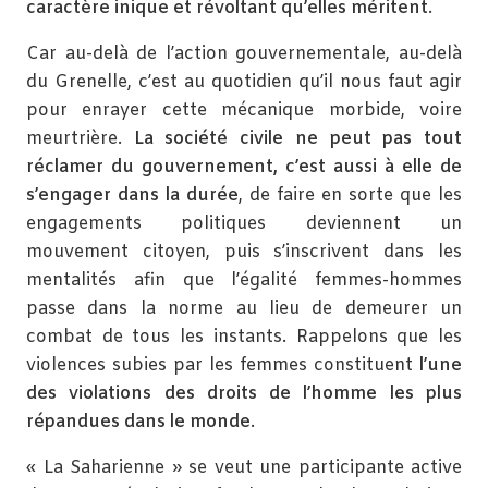
caractère inique et révoltant qu’elles méritent
.
Car au-delà de l’action gouvernementale, au-delà
du Grenelle, c’est au quotidien qu’il nous faut agir
pour enrayer cette mécanique morbide, voire
meurtrière.
La société civile ne peut pas tout
réclamer du gouvernement, c’est aussi à elle de
s’engager dans la durée
, de faire en sorte que les
engagements politiques deviennent un
mouvement citoyen, puis s’inscrivent dans les
mentalités afin que l’égalité femmes-hommes
passe dans la norme au lieu de demeurer un
combat de tous les instants. Rappelons que les
violences subies par les femmes constituent
l’une
des violations des droits de l’homme les plus
répandues dans le monde
.
« La Saharienne » se veut une participante active