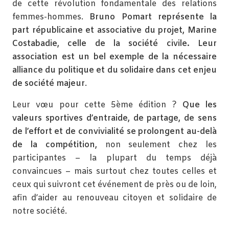
de cette révolution fondamentale des relations
femmes-hommes.
Bruno Pomart représente la
part républicaine et associative du projet, Marine
Costabadie, celle de la société civile. Leur
association est un bel exemple de la nécessaire
alliance du politique et du solidaire dans cet enjeu
de société majeur
.
Leur vœu pour cette 5ème édition ?
Que les
valeurs sportives d’entraide, de partage, de sens
de l’effort et de convivialité se prolongent au-delà
de la compétition,
non seulement chez les
participantes – la plupart du temps déjà
convaincues – mais surtout chez toutes celles et
ceux qui suivront cet événement de près ou de loin,
afin d’aider au renouveau citoyen et solidaire de
notre société.