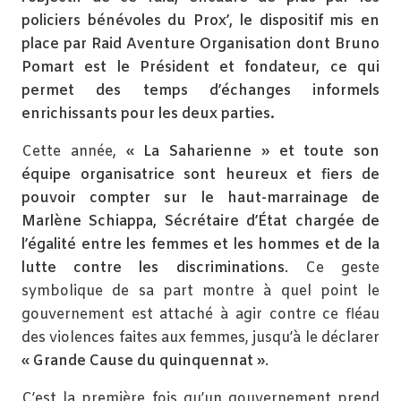
policiers bénévoles du Prox’, le dispositif mis en
place par Raid Aventure Organisation dont Bruno
Pomart est le Président et fondateur, ce qui
permet des temps d’échanges informels
enrichissants pour les deux parties.
Cette année,
« La Saharienne » et toute son
équipe organisatrice sont heureux et fiers de
pouvoir compter sur le haut-marrainage de
Marlène Schiappa, Sécrétaire d’État chargée de
l’égalité entre les femmes et les hommes et de la
lutte contre les discriminations
. Ce geste
symbolique de sa part montre à quel point le
gouvernement est attaché à agir contre ce fléau
des violences faites aux femmes, jusqu’à le déclarer
« Grande Cause du quinquennat »
.
C’est la première fois qu’un gouvernement prend