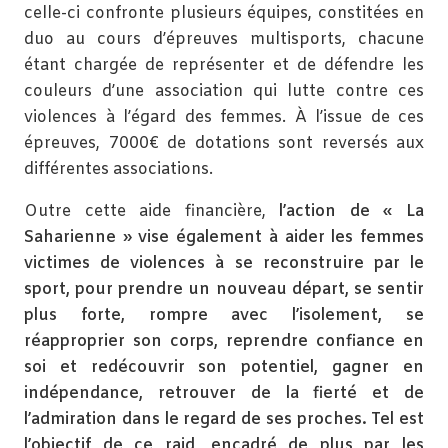
celle-ci confronte plusieurs équipes, constitées en
duo au cours d’épreuves multisports, chacune
étant chargée de représenter et de défendre les
couleurs d’une association qui lutte contre ces
violences à l’égard des femmes. À l’issue de ces
épreuves, 7000€ de dotations sont reversés aux
différentes associations.
Outre cette aide financière,
l’action de « La
Saharienne » vise également à aider les femmes
victimes de violences à se reconstruire par le
sport, pour prendre un nouveau départ, se sentir
plus forte, rompre avec l’isolement, se
réapproprier son corps, reprendre confiance en
soi et redécouvrir son potentiel, gagner en
indépendance, retrouver de la fierté et de
l’admiration dans le regard de ses proches. Tel est
l’objectif de ce raid, encadré de plus par les