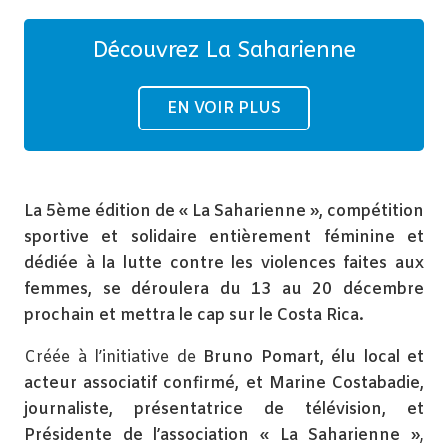
Découvrez La Saharienne
EN VOIR PLUS
La 5ème édition de « La Saharienne », compétition
sportive et solidaire entièrement féminine et
dédiée à la lutte contre les violences faites aux
femmes, se déroulera du 13 au 20 décembre
prochain et mettra le cap sur le Costa Rica.
Créée à l’initiative de
Bruno Pomart, élu local et
acteur associatif confirmé, et Marine Costabadie,
journaliste, présentatrice de télévision, et
Présidente de l’association « La Saharienne »
,