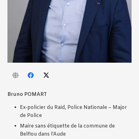
Bruno POMART
Ex-policier du Raid, Police Nationale – Major
de Police
Maire sans étiquette de la commune de
Belflou dans l’Aude