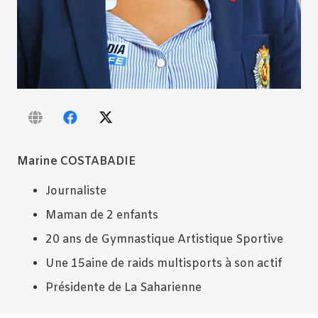
Marine COSTABADIE
Journaliste
Maman de 2 enfants
20 ans de Gymnastique Artistique Sportive
Une 15aine de raids multisports à son actif
Présidente de La Saharienne