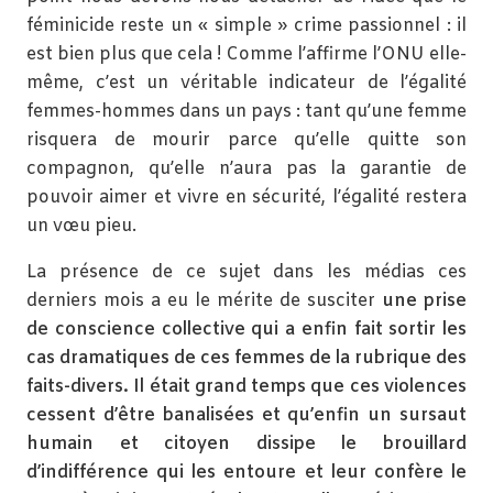
féminicide reste un « simple » crime passionnel : il
est bien plus que cela ! Comme l’affirme l’ONU elle-
même, c’est un véritable indicateur de l’égalité
femmes-hommes dans un pays : tant qu’une femme
risquera de mourir parce qu’elle quitte son
compagnon, qu’elle n’aura pas la garantie de
pouvoir aimer et vivre en sécurité, l’égalité restera
un vœu pieu.
La présence de ce sujet dans les médias ces
derniers mois a eu le mérite de susciter
une prise
de conscience collective qui a enfin fait sortir les
cas dramatiques de ces femmes de la rubrique des
faits-divers. Il était grand temps que ces violences
cessent d’être banalisées et qu’enfin un sursaut
humain et citoyen dissipe le brouillard
d’indifférence qui les entoure et leur confère le