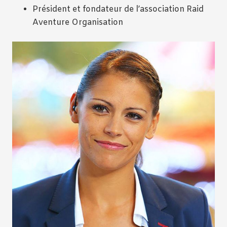
Président et fondateur de l’association Raid
Aventure Organisation