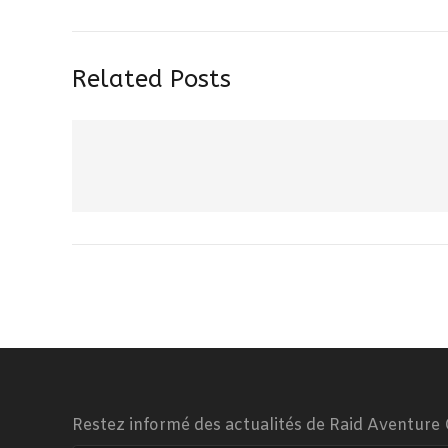
Related Posts
Restez informé des actualités de Raid Aventure 