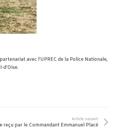
partenariat avec l’UPREC de la Police Nationale,
l-d’Oise.
Article suivant
ure reçu par le Commandant Emmanuel Placé