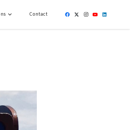
ons
Contact