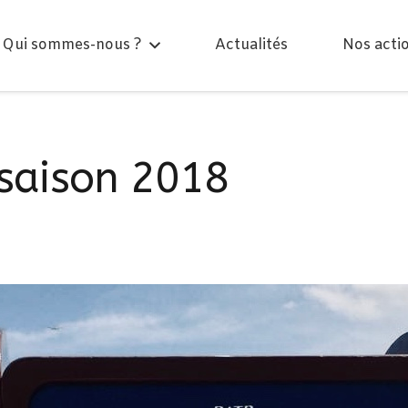
Qui sommes-nous ?
Actualités
Nos acti
saison 2018