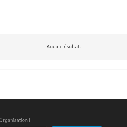
Aucun résultat.
Organisation !