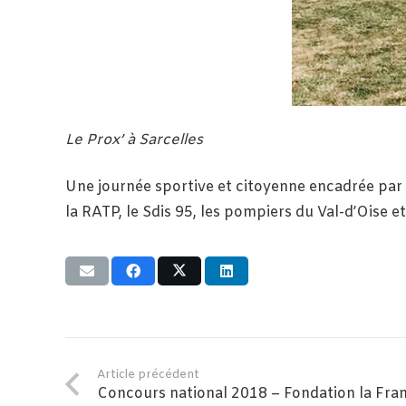
Le Prox’ à Sarcelles
Une journée sportive et citoyenne encadrée par d
la RATP, le Sdis 95, les pompiers du Val-d’Oise e
Article précédent
Concours national 2018 – Fondation la Fran