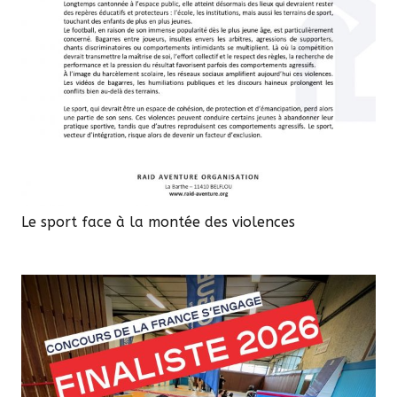
Le sport face à la montée des violences