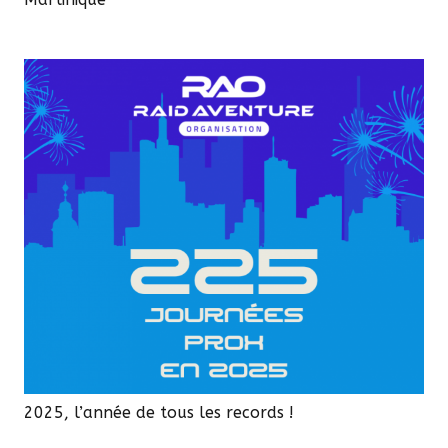
2025, l’année de tous les records !