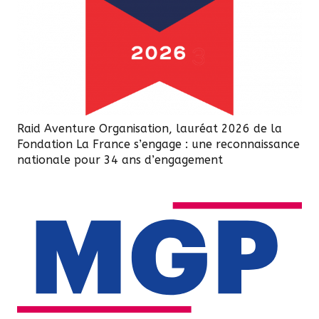
Raid Aventure Organisation, lauréat 2026 de la
Fondation La France s’engage : une reconnaissance
nationale pour 34 ans d’engagement