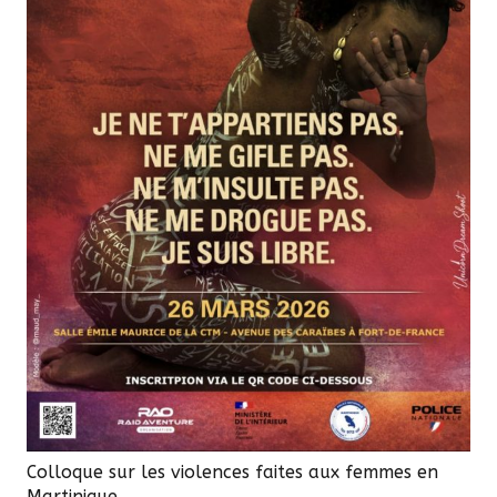
Colloque sur les violences faites aux femmes en
Martinique