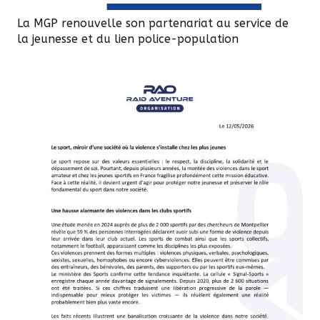
La MGP renouvelle son partenariat au service de
la jeunesse et du lien police-population