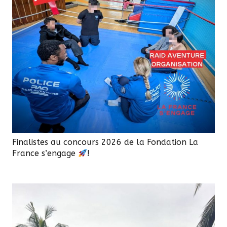
Finalistes au concours 2026 de la Fondation La
France s’engage
!