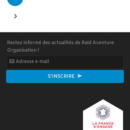
Restez informé des actualités de Raid Aventure
Organisation !
Company
Adresse e-mail
*
Name
*
S'INSCRIRE