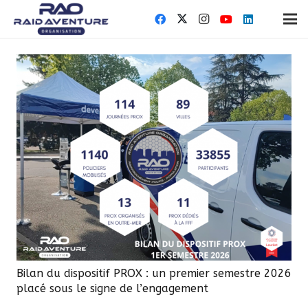
Bilan du dispositif PROX : un premier semestre 2026
placé sous le signe de l’engagement