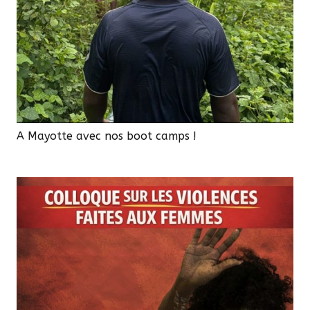
A Mayotte avec nos boot camps !