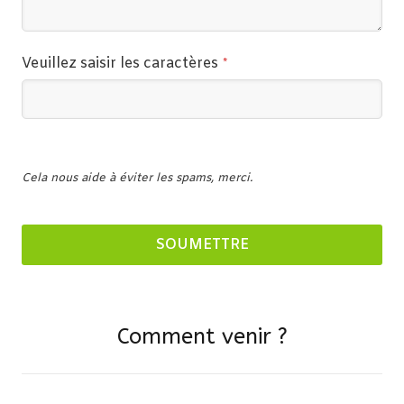
Veuillez saisir les caractères
*
Cela nous aide à éviter les spams, merci.
SOUMETTRE
Business
Email
*
Comment venir ?