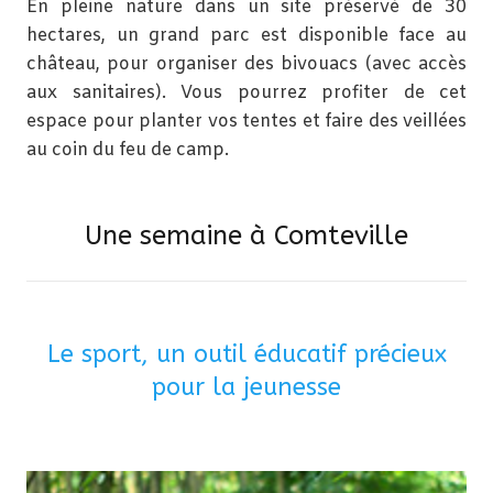
En pleine nature dans un site préservé de 30
hectares, un grand parc est disponible face au
château, pour organiser des bivouacs (avec accès
aux sanitaires). Vous pourrez profiter de cet
espace pour planter vos tentes et faire des veillées
au coin du feu de camp.
Une semaine à Comteville
Le sport, un outil éducatif précieux
pour la jeunesse