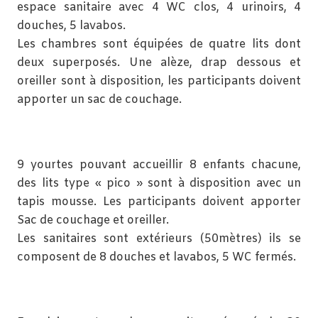
espace sanitaire avec 4 WC clos, 4 urinoirs, 4
douches, 5 lavabos.
Les chambres sont équipées de quatre lits dont
deux superposés. Une alèze, drap dessous et
oreiller sont à disposition, les participants doivent
apporter un sac de couchage.
9 yourtes pouvant accueillir 8 enfants chacune,
des lits type « pico » sont à disposition avec un
tapis mousse. Les participants doivent apporter
Sac de couchage et oreiller.
Les sanitaires sont extérieurs (50mètres) ils se
composent de 8 douches et lavabos, 5 WC fermés.