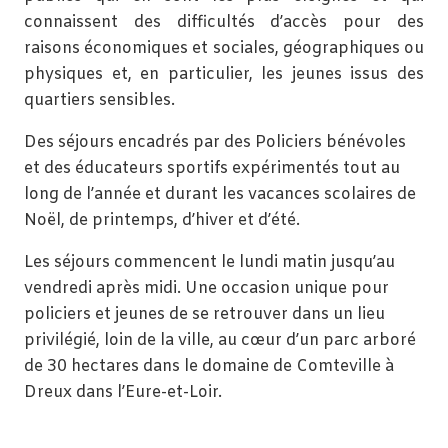
connaissent des difficultés d’accès pour des
raisons économiques et sociales, géographiques ou
physiques et, en particulier, les jeunes issus des
quartiers sensibles.
Des séjours encadrés par des Policiers bénévoles
et des éducateurs sportifs expérimentés tout au
long de l’année et durant les vacances scolaires de
Noël, de printemps, d’hiver et d’été.
Les séjours commencent le lundi matin jusqu’au
vendredi après midi. Une occasion unique pour
policiers et jeunes de se retrouver dans un lieu
privilégié, loin de la ville, au cœur d’un parc arboré
de 30 hectares dans le domaine de Comteville à
Dreux dans l’Eure-et-Loir.