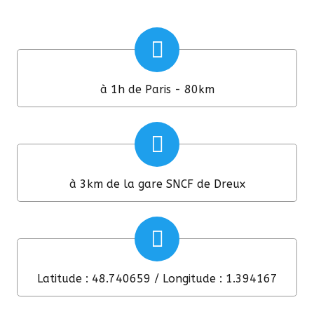
à 1h de Paris - 80km
à 3km de la gare SNCF de Dreux
Latitude : 48.740659 / Longitude : 1.394167