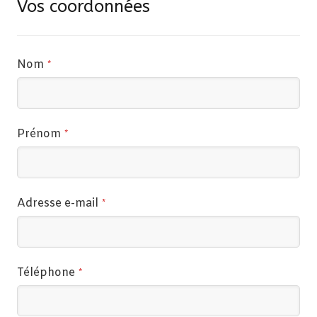
Vos coordonnées
Nom
*
Prénom
*
Adresse e-mail
*
Téléphone
*