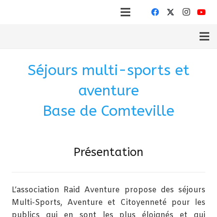
Séjours multi-sports et
aventure
Base de Comteville
Présentation
L’association Raid Aventure propose des séjours
Multi-Sports, Aventure et Citoyenneté pour les
publics qui en sont les plus éloignés et qui