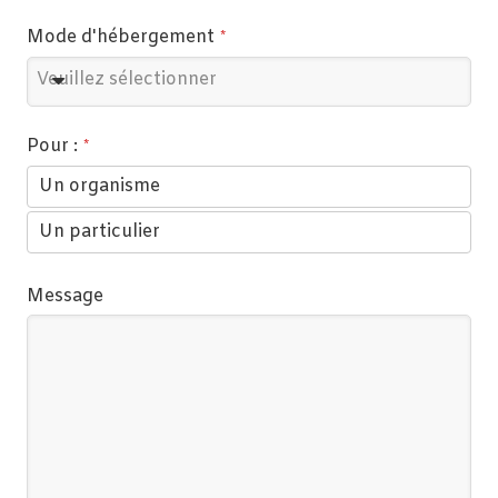
Mode d'hébergement
*
Veuillez sélectionner
Pour :
*
Un organisme
Un particulier
Message