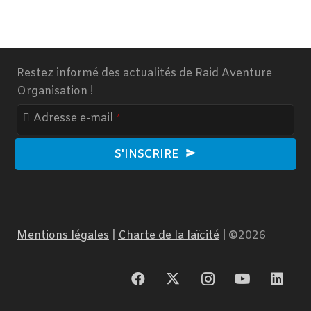
Restez informé des actualités de Raid Aventure
Organisation !
Email
Adresse e-mail
*
Address
*
S'INSCRIRE
Mentions légales
|
Charte de la laïcité
|
©
2026