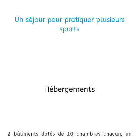
Un séjour pour pratiquer plusieurs
sports
Hébergements
2 bâtiments dotés de 10 chambres chacun, un