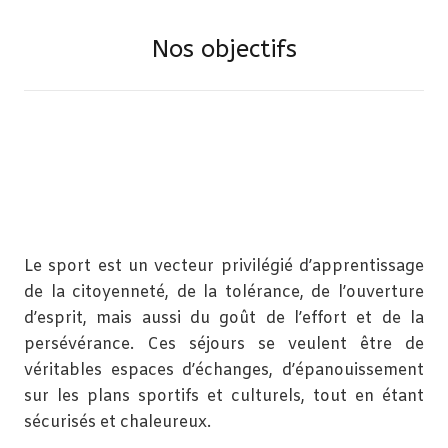
Nos objectifs
Le sport est un vecteur privilégié d’apprentissage
de la citoyenneté, de la tolérance, de l’ouverture
d’esprit, mais aussi du goût de l’effort et de la
persévérance. Ces séjours se veulent être de
véritables espaces d’échanges, d’épanouissement
sur les plans sportifs et culturels, tout en étant
sécurisés et chaleureux.