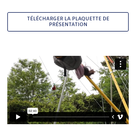
TÉLÉCHARGER LA PLAQUETTE DE
PRÉSENTATION