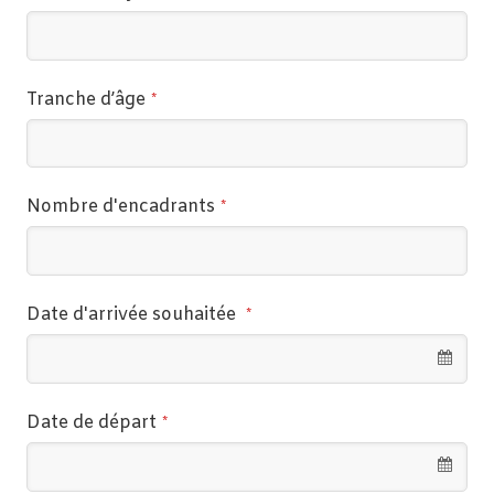
Tranche d’âge
*
Nombre d'encadrants
*
Date d'arrivée souhaitée
*
Date de départ
*