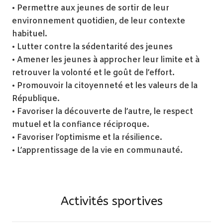
•
Permettre aux jeunes de sortir de leur
environnement quotidien, de leur contexte
habituel.
• Lutter contre la sédentarité des jeunes
• Amener les jeunes à approcher leur limite et à
retrouver la volonté et le goût de l’effort.
• Promouvoir la citoyenneté et les valeurs de la
République.
• Favoriser la découverte de l’autre, le respect
mutuel et la confiance réciproque.
• Favoriser l’optimisme et la résilience.
• L’apprentissage de la vie en communauté.
Activités sportives