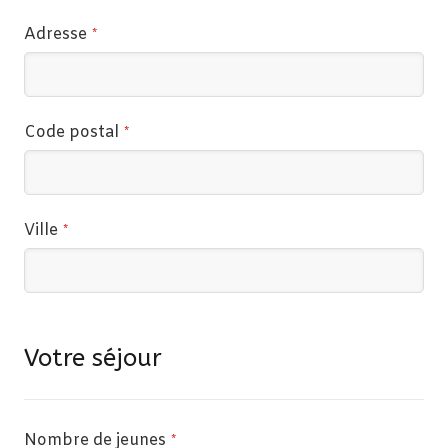
Adresse
*
Code postal
*
Ville
*
Votre séjour
Nombre de jeunes
*